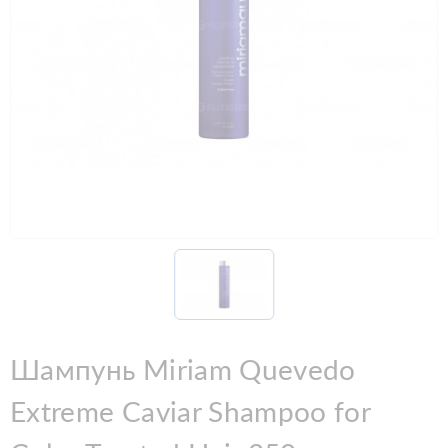
Шампунь Miriam Quevedo
Extreme Caviar Shampoo for