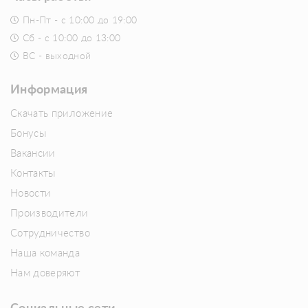
Пн-Пт - с 10:00 до 19:00
Сб - с 10:00 до 13:00
ВС - выходной
Информация
Скачать приложение
Бонусы
Вакансии
Контакты
Новости
Производители
Сотрудничество
Наша команда
Нам доверяют