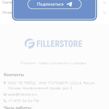
Сертификаты
Подписаться
Отзывы (0)
Fillerstore - товары для красоты и здоровья
Контакты
ООО "ГБ ТРЕЙД", ИНН 7727326079 115114, Россия,
Москва, Кожевнический проезд, дом 3
sales@fillerstore.ru
+7 (495) 54-54-704
Часы работы: