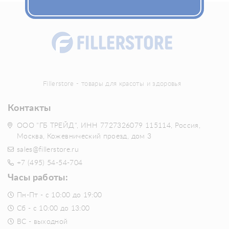
Fillerstore - товары для красоты и здоровья
Контакты
ООО "ГБ ТРЕЙД", ИНН 7727326079 115114, Россия,
Москва, Кожевнический проезд, дом 3
sales@fillerstore.ru
+7 (495) 54-54-704
Часы работы:
Пн-Пт - с 10:00 до 19:00
Сб - с 10:00 до 13:00
ВС - выходной