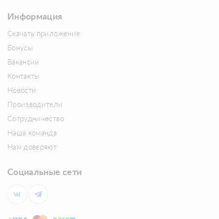
Информация
Скачать приложение
Бонусы
Вакансии
Контакты
Новости
Производители
Сотрудничество
Наша команда
Нам доверяют
Социальные сети