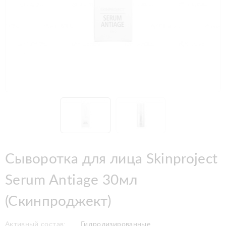
Сыворотка для лица Skinproject
Serum Antiage 30мл
(Скинпроджект)
Активный состав:
Гидролизированные