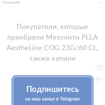
Отзывы (0)
Покупатели, которые
приобрели Мезонити PLLA
AestheLine COG 23G/60 CL,
также купили
Подпишитесь
на наш канал в Telegram