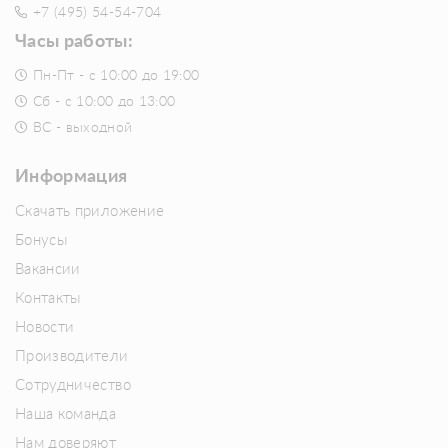
+7 (495) 54-54-704
Часы работы:
Пн-Пт - с 10:00 до 19:00
Сб - с 10:00 до 13:00
ВС - выходной
Информация
Скачать приложение
Бонусы
Вакансии
Контакты
Новости
Производители
Сотрудничество
Наша команда
Нам доверяют