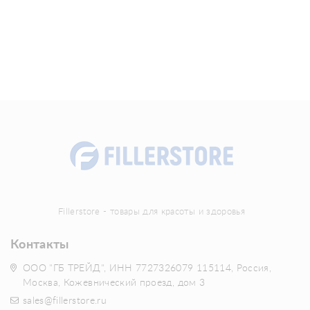
Fillerstore - товары для красоты и здоровья
Контакты
ООО "ГБ ТРЕЙД", ИНН 7727326079 115114, Россия,
Москва, Кожевнический проезд, дом 3
sales@fillerstore.ru