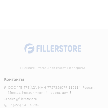
Fillerstore - товары для красоты и здоровья
Контакты
ООО "ГБ ТРЕЙД", ИНН 7727326079 115114, Россия,
Москва, Кожевнический проезд, дом 3
sales@fillerstore.ru
+7 (495) 54-54-704