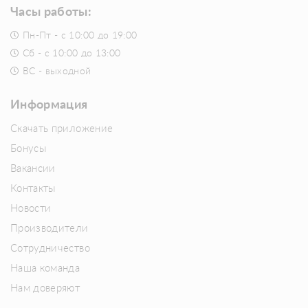
Часы работы:
Пн-Пт - с 10:00 до 19:00
Сб - с 10:00 до 13:00
ВС - выходной
Информация
Скачать приложение
Бонусы
Вакансии
Контакты
Новости
Производители
Сотрудничество
Наша команда
Нам доверяют