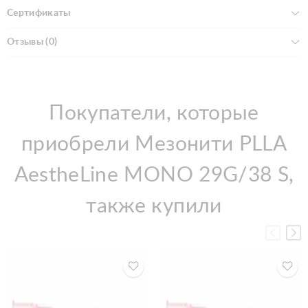
Сертификаты
Отзывы (0)
Покупатели, которые
приобрели Мезонити PLLA
AestheLine MONO 29G/38 S,
также купили