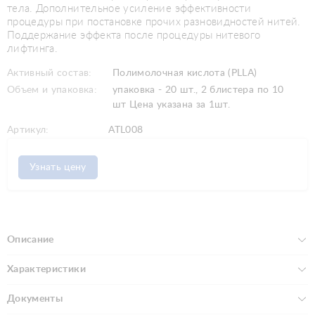
тела. Дополнительное усиление эффективности
процедуры при постановке прочих разновидностей нитей.
Поддержание эффекта после процедуры нитевого
лифтинга.
Активный состав:
Полимолочная кислота (PLLA)
Объем и упаковка:
упаковка - 20 шт., 2 блистера по 10
шт Цена указана за 1шт.
Артикул:
ATL008
Узнать цену
Описание
Характеристики
Документы