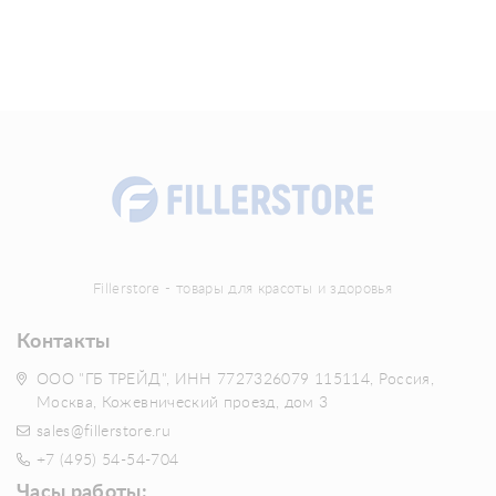
Fillerstore - товары для красоты и здоровья
Контакты
ООО "ГБ ТРЕЙД", ИНН 7727326079 115114, Россия,
Москва, Кожевнический проезд, дом 3
sales@fillerstore.ru
+7 (495) 54-54-704
Часы работы: