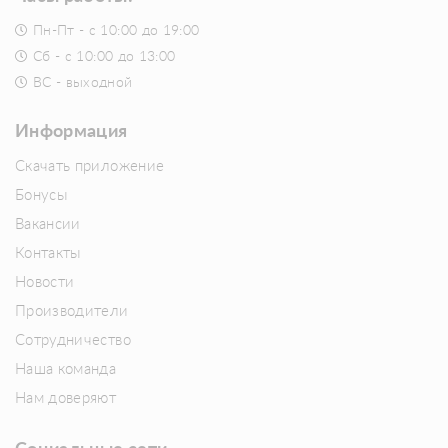
Пн-Пт - с 10:00 до 19:00
Сб - с 10:00 до 13:00
ВС - выходной
Информация
Скачать приложение
Бонусы
Вакансии
Контакты
Новости
Производители
Сотрудничество
Наша команда
Нам доверяют