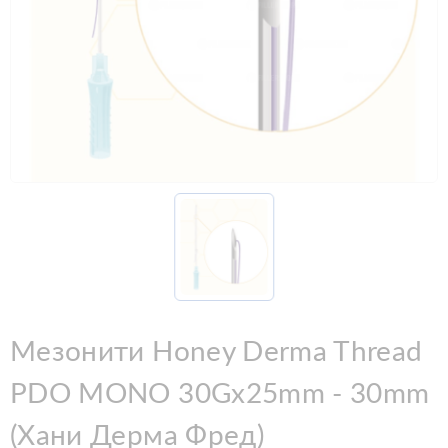
Мезонити Honey Derma Thread
PDO MONO 30Gx25mm - 30mm
(Хани Дерма Фред)