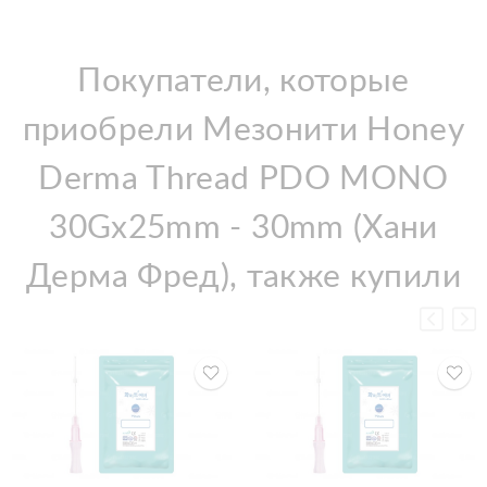
Покупатели, которые
приобрели Мезонити Honey
Derma Thread PDO MONO
30Gx25mm - 30mm (Хани
Дерма Фред), также купили