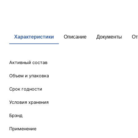
Характеристики
Описание
Документы
От
Активный состав
Объем и упаковка
Срок годности
Условия хранения
Брэнд
Применение