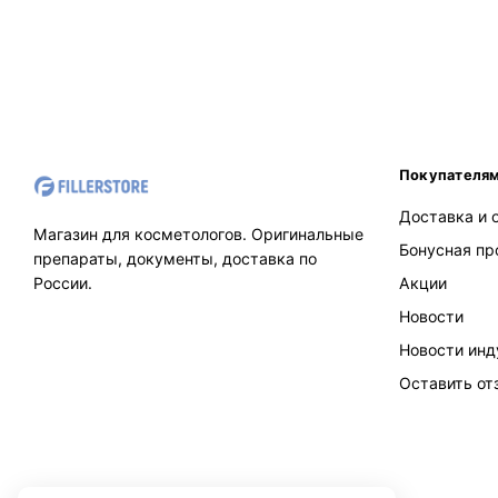
Покупателя
Доставка и 
Магазин для косметологов. Оригинальные
Бонусная п
препараты, документы, доставка по
России.
Акции
Новости
Новости инд
Оставить от