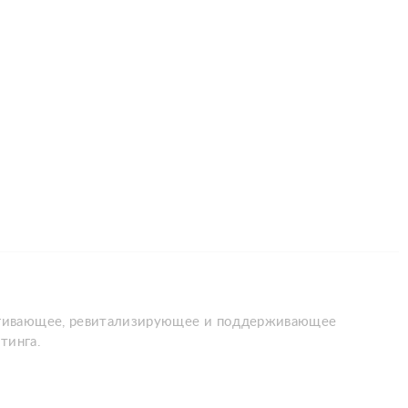
тягивающее, ревитализирующее и поддерживающее
тинга.