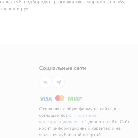
олках губ, подбородке, разглаживают морщины на лбу,
оленей и рук.
Социальные сети
Отправляя любую форму на сайте, вы
соглашаетесь с
"Политикой
конфиденциальности"
данного сайта.Сайт
носит информационный характер и не
является публичной офертой.