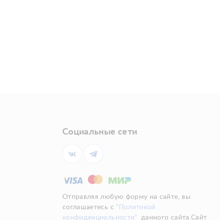
Социальные сети
Отправляя любую форму на сайте, вы
соглашаетесь с
"Политикой
конфиденциальности"
данного сайта.Сайт