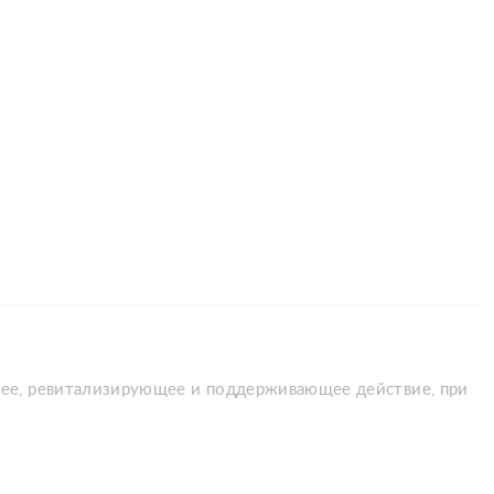
щее, ревитализирующее и поддерживающее действие, при