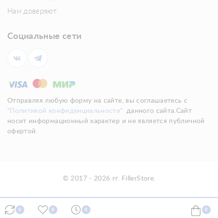
Нам доверяют
Социальные сети
Отправляя любую форму на сайте, вы соглашаетесь с
"Политикой конфиденциальности"
данного сайта.Сайт
носит информационный характер и не является публичной
офертой.
© 2017 - 2026 гг. FillerStore.
0
0
0
0