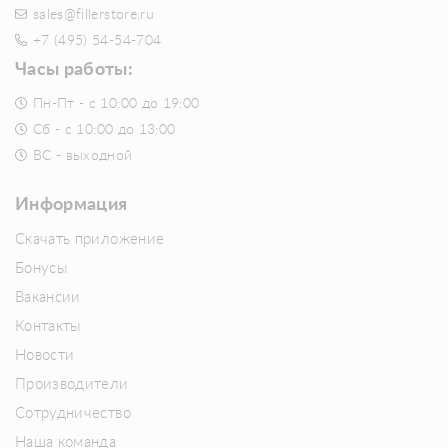
sales@fillerstore.ru
+7 (495) 54-54-704
Часы работы:
Пн-Пт - с 10:00 до 19:00
Сб - с 10:00 до 13:00
ВС - выходной
Информация
Скачать приложение
Бонусы
Вакансии
Контакты
Новости
Производители
Сотрудничество
Наша команда