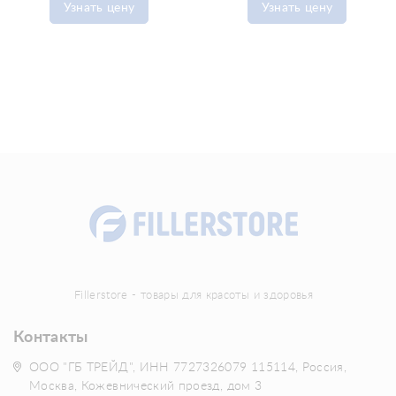
Узнать цену
Узнать цену
Fillerstore - товары для красоты и здоровья
Контакты
ООО "ГБ ТРЕЙД", ИНН 7727326079 115114, Россия,
Москва, Кожевнический проезд, дом 3