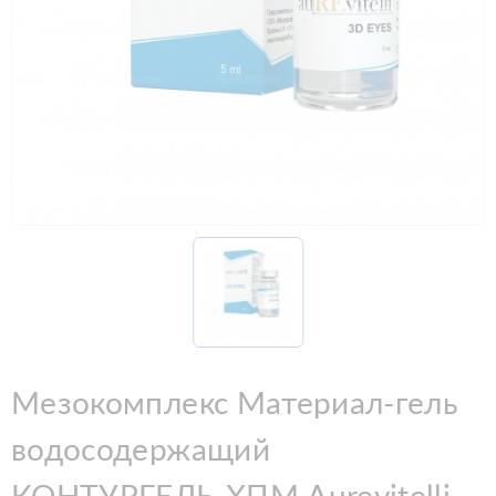
Мезокомплекс Материал-гель
водосодержащий