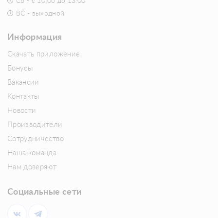
Сб - с 10:00 до 13:00
ВС - выходной
Информация
Скачать приложение
Бонусы
Вакансии
Контакты
Новости
Производители
Сотрудничество
Наша команда
Нам доверяют
Социальные сети