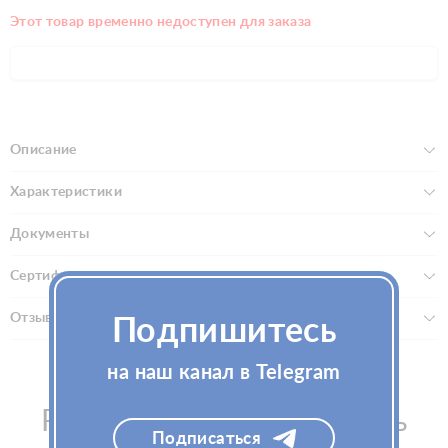
Этот товар временно недоступен для заказа
Описание
Характеристики
Документы
Сертификаты
Отзывы (0)
Подпишитесь
на наш канал в Telegram
Рекомендуем посмотреть
Подписаться