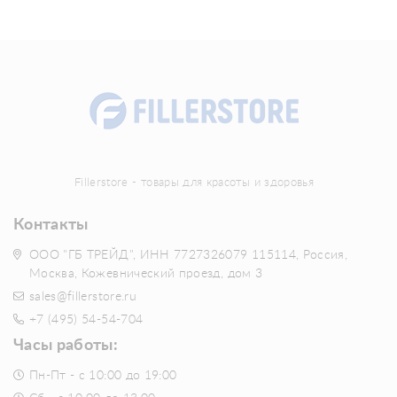
Fillerstore - товары для красоты и здоровья
Контакты
ООО "ГБ ТРЕЙД", ИНН 7727326079 115114, Россия,
Москва, Кожевнический проезд, дом 3
sales@fillerstore.ru
+7 (495) 54-54-704
Часы работы:
Пн-Пт - с 10:00 до 19:00