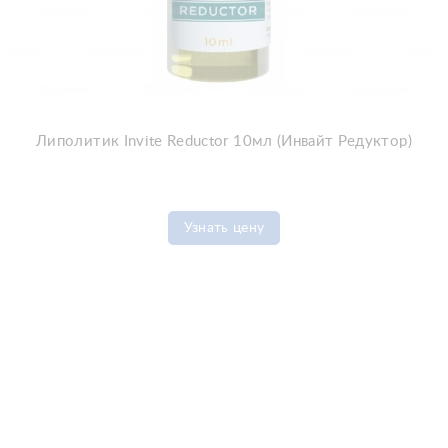
Липолитик Invite Reductor 10мл (Инвайт Редуктор)
Узнать цену