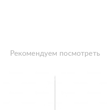
Рекомендуем посмотреть