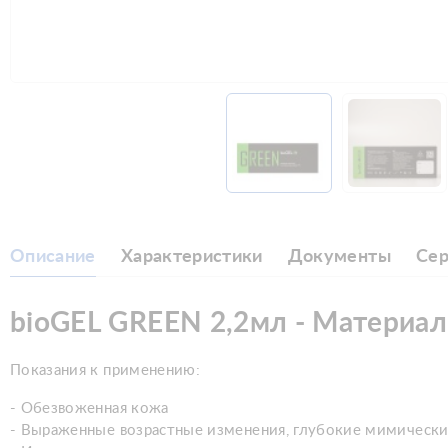
Описание
Характеристики
Документы
Се
bioGEL GREEN 2,2мл - Материал
Показания к применению:
- Обезвоженная кожа
- Выраженные возрастные изменения, глубокие мимическ