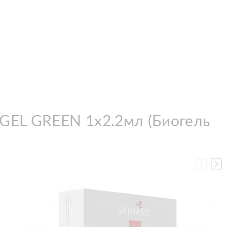
GEL GREEN 1х2.2мл (Биогель