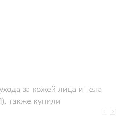
ухода за кожей лица и тела
), также купили