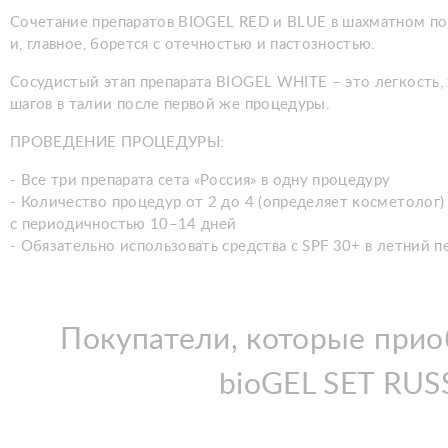
Сочетание препаратов BIOGEL RED и BLUE в шахматном по
и, главное, борется с отечностью и пастозностью.
Сосудистый этап препарата BIOGEL WHITE – это легкость, 
шагов в талии после первой же процедуры.
ПРОВЕДЕНИЕ ПРОЦЕДУРЫ:
- Все три препарата сета «Россия» в одну процедуру
- Количество процедур от 2 до 4 (определяет косметолог)
с периодичностью 10–14 дней
- Обязательно использовать средства с SPF 30+ в летний п
Покупатели, которые приоб
bioGEL SET RUS