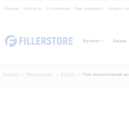
Главная
Контакты
О компании
Нам доверяют
Скачать п
Каталог
Акции
Главная
Мезотерапия
BioGEL
Гель косметический дл