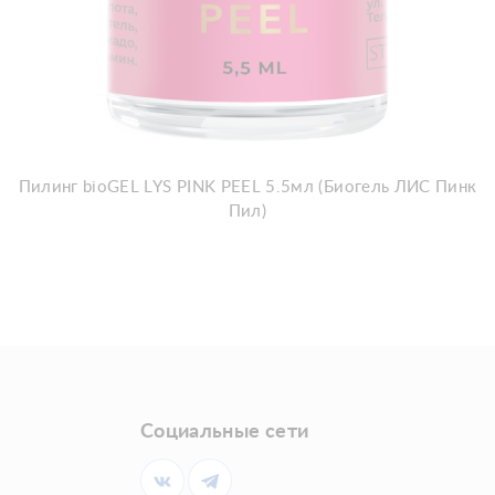
Пилинг bioGEL LYS PINK PEEL 5.5мл (Биогель ЛИС Пинк
Пил)
Социальные сети