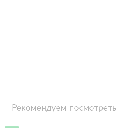
Рекомендуем посмотреть