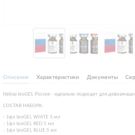
Описание
Характеристики
Документы
Се
Набор bioGEL Россия - идеально подходит для деформаци
СОСТАВ НАБОРА:
- 1фл bioGEL WHITE 5 мл
- 1фл bioGEL RED 5 мл
- 1фл bioGEL BLUE 5 мл