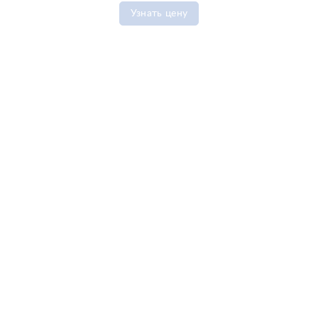
Узнать цену