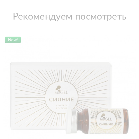
Рекомендуем посмотреть
New!