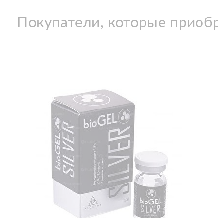
Покупатели, которые приобр