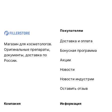
Покупателям
Доставка и оплата
Магазин для косметологов.
Оригинальные препараты,
Бонусная программа
документы, доставка по
Акции
России.
Новости
Новости индустрии
Оставить отзыв
Компания
Информация