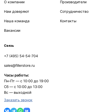
О компании
Производители
Нам доверяют
Сотрудничество
Наша команда
Контакты
Вакансии
Связь
+7 (495) 54-54-704
sales@fillerstore.ru
Часы работы:
Пн–Пт — с 10:00 до 19:00
Сб — с 10:00 до 13:00
Вс — выходной
Заказать звонок