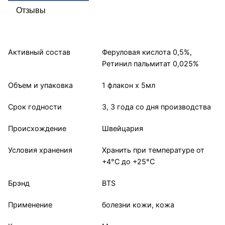
Отзывы
Активный состав
Феруловая кислота 0,5%,
Ретинил пальмитат 0,025%
Объем и упаковка
1 флакон x 5мл
Срок годности
3, 3 года со дня производства
Происхождение
Швейцария
Условия хранения
Хранить при температуре от
+4°С до +25°С
Брэнд
BTS
Применение
болезни кожи, кожа