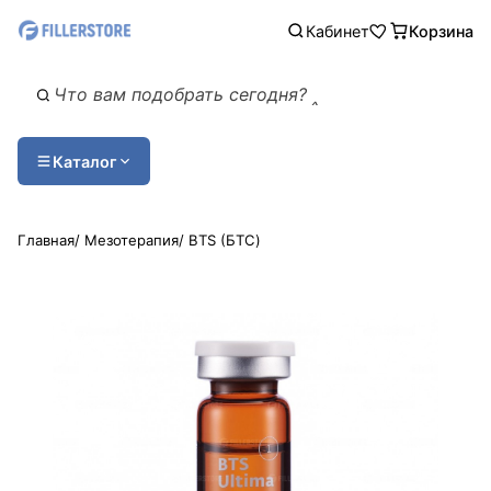
Кабинет
Корзина
Каталог
Главная
/
Мезотерапия
/
BTS (БТС)