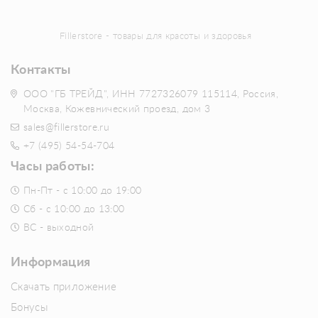
Fillerstore - товары для красоты и здоровья
Контакты
ООО "ГБ ТРЕЙД", ИНН 7727326079 115114, Россия,
Москва, Кожевнический проезд, дом 3
sales@fillerstore.ru
+7 (495) 54-54-704
Часы работы:
Пн-Пт - с 10:00 до 19:00
Сб - с 10:00 до 13:00
ВС - выходной
Информация
Скачать приложение
Бонусы