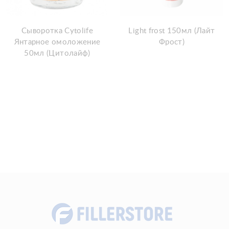
Сыворотка Cytolife
Light frost 150мл (Лайт
Янтарное омоложение
Фрост)
50мл (Цитолайф)