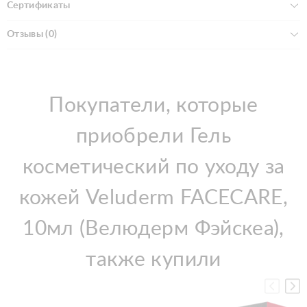
Сертификаты
Отзывы (0)
Покупатели, которые
приобрели Гель
косметический по уходу за
кожей Veluderm FACECARE,
10мл (Велюдерм Фэйскеа),
также купили