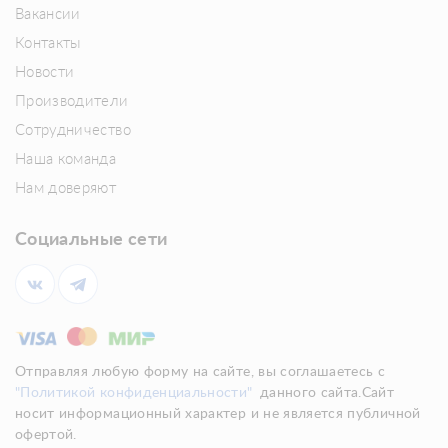
Вакансии
Контакты
Новости
Производители
Сотрудничество
Наша команда
Нам доверяют
Социальные сети
Отправляя любую форму на сайте, вы соглашаетесь с
"Политикой конфиденциальности"
данного сайта.Сайт
носит информационный характер и не является публичной
офертой.