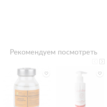
Рекомендуем посмотреть