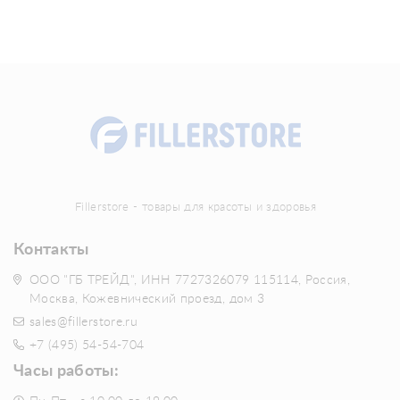
Fillerstore - товары для красоты и здоровья
Контакты
ООО "ГБ ТРЕЙД", ИНН 7727326079 115114, Россия,
Москва, Кожевнический проезд, дом 3
sales@fillerstore.ru
+7 (495) 54-54-704
Часы работы: