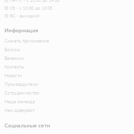
Пн-Пт - с 10:00 до 19:00
Сб - с 10:00 до 13:00
ВС - выходной
Информация
Скачать приложение
Бонусы
Вакансии
Контакты
Новости
Производители
Сотрудничество
Наша команда
Нам доверяют
Социальные сети