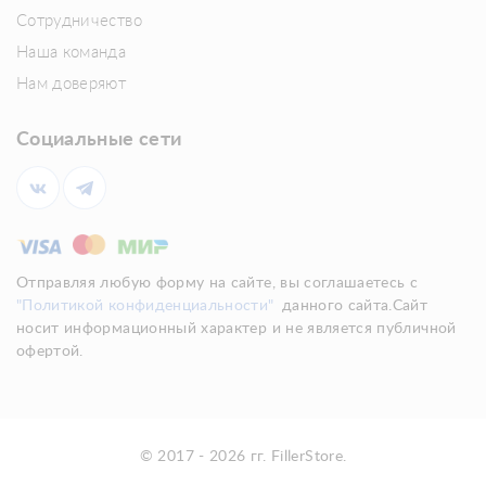
Сотрудничество
Наша команда
Нам доверяют
Социальные сети
Отправляя любую форму на сайте, вы соглашаетесь с
"Политикой конфиденциальности"
данного сайта.Сайт
носит информационный характер и не является публичной
офертой.
© 2017 - 2026 гг. FillerStore.