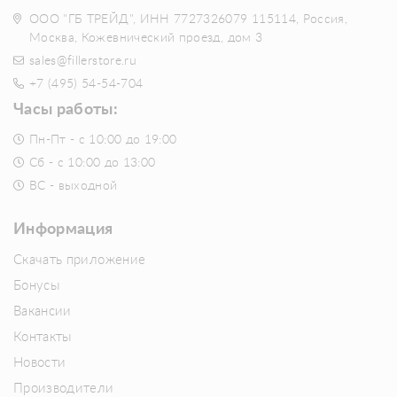
ООО "ГБ ТРЕЙД", ИНН 7727326079 115114, Россия,
Москва, Кожевнический проезд, дом 3
sales@fillerstore.ru
+7 (495) 54-54-704
Часы работы:
Пн-Пт - с 10:00 до 19:00
Сб - с 10:00 до 13:00
ВС - выходной
Информация
Скачать приложение
Бонусы
Вакансии
Контакты
Новости
Производители