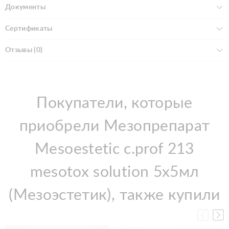
Документы
Сертификаты
Отзывы (0)
Покупатели, которые
приобрели Мезопрепарат
Mesoestetic c.prof 213
mesotox solution 5x5мл
(Мезоэстетик), также купили