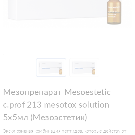
Мезопрепарат Mesoestetic
c.prof 213 mesotox solution
5x5мл (Мезоэстетик)
Эксклюзивная комбинация пептидов, которые действуют