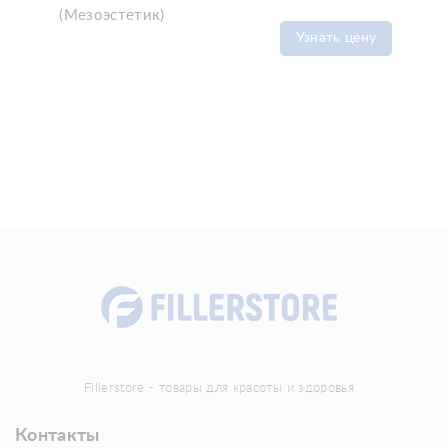
(Мезоэстетик)
Узнать цену
Fillerstore - товары для красоты и здоровья
Контакты