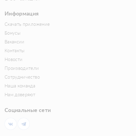
Информация
Скачать приложение
Бонусы
Вакансии
Контакты
Новости
Производители
Сотрудничество
Наша команда
Нам доверяют
Социальные сети