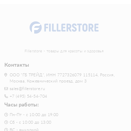
Fillerstore - товары для красоты и здоровья
Контакты
ООО "ГБ ТРЕЙД", ИНН 7727326079 115114, Россия,
Москва, Кожевнический проезд, дом 3
sales@fillerstore.ru
+7 (495) 54-54-704
Часы работы:
Пн-Пт - с 10:00 до 19:00
Сб - с 10:00 до 13:00
ВС - выходной