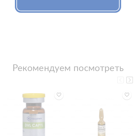
Рекомендуем посмотреть