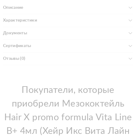
Описание
Характеристики
Документы
Сертификаты
Отзывы (0)
Покупатели, которые
приобрели Мезококтейль
Hair X promo formula Vita Line
B+ 4мл (Хейр Икс Вита Лайн