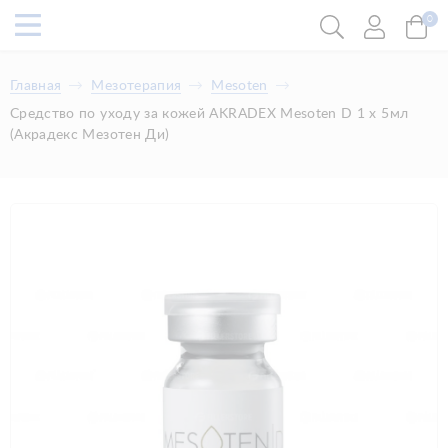
0
Главная
Мезотерапия
Mesoten
Средство по уходу за кожей AKRADEX Mesoten D 1 х 5мл
(Акрадекс Мезотен Ди)