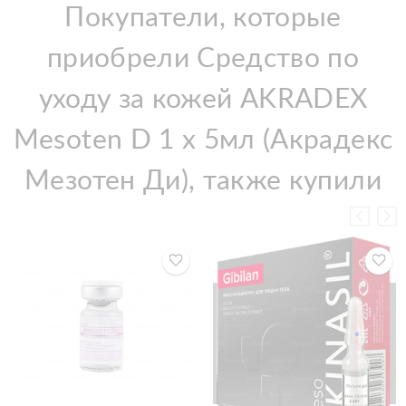
Покупатели, которые
приобрели Средство по
уходу за кожей AKRADEX
Mesoten D 1 х 5мл (Акрадекс
Мезотен Ди), также купили