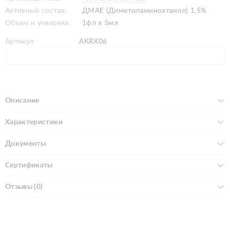
Активный состав:
ДМАЕ (Диметиламиноэтанол) 1,5%
Объем и упаковка:
1фл х 5мл
Артикул:
AKRX06
Описание
Характеристики
Документы
Сертификаты
Отзывы (0)