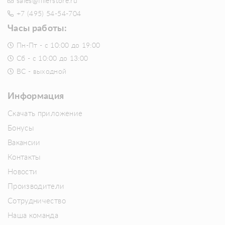
sales@fillerstore.ru
+7 (495) 54-54-704
Часы работы:
Пн-Пт - с 10:00 до 19:00
Сб - с 10:00 до 13:00
ВС - выходной
Информация
Скачать приложение
Бонусы
Вакансии
Контакты
Новости
Производители
Сотрудничество
Наша команда