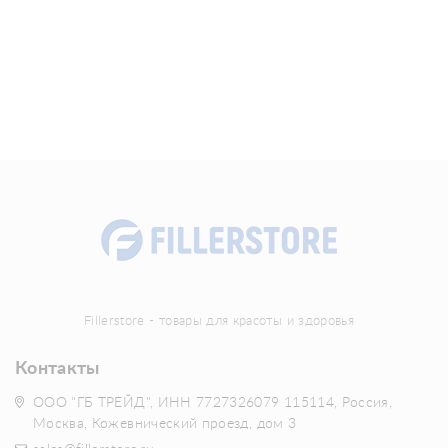
Fillerstore - товары для красоты и здоровья
Контакты
ООО "ГБ ТРЕЙД", ИНН 7727326079 115114, Россия,
Москва, Кожевнический проезд, дом 3