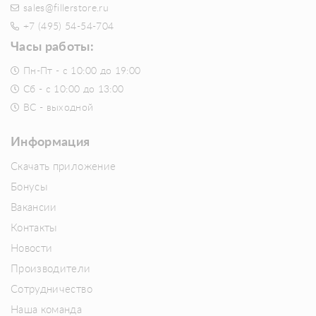
sales@fillerstore.ru
+7 (495) 54-54-704
Часы работы:
Пн-Пт - с 10:00 до 19:00
Сб - с 10:00 до 13:00
ВС - выходной
Информация
Скачать приложение
Бонусы
Вакансии
Контакты
Новости
Производители
Сотрудничество
Наша команда