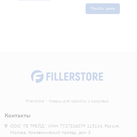
Узнать цену
Fillerstore - товары для красоты и здоровья
Контакты
ООО "ГБ ТРЕЙД", ИНН 7727326079 115114, Россия,
Москва, Кожевнический проезд, дом 3