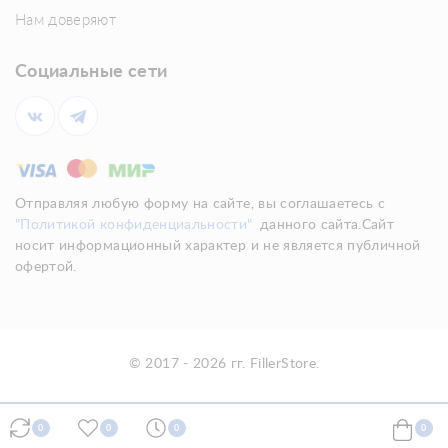
Нам доверяют
Социальные сети
Отправляя любую форму на сайте, вы соглашаетесь с
"Политикой конфиденциальности"
данного сайта.Сайт
носит информационный характер и не является публичной
офертой.
© 2017 - 2026 гг. FillerStore.
0
0
0
0