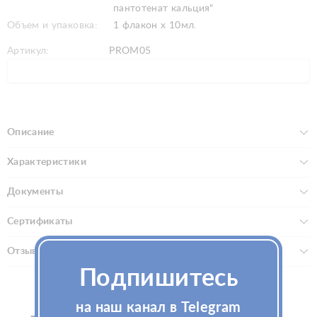
пантотенат кальция"
Объем и упаковка:
1 флакон х 10мл.
Артикул:
PROM05
Описание
Характеристики
Документы
Сертификаты
Отзывы (0)
Подпишитесь
на наш канал в Telegram