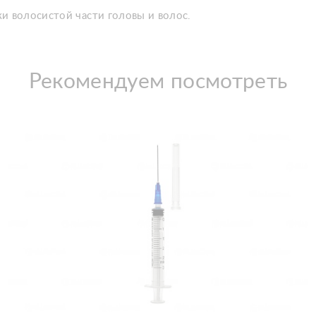
и волосистой части головы и волос.
Рекомендуем посмотреть