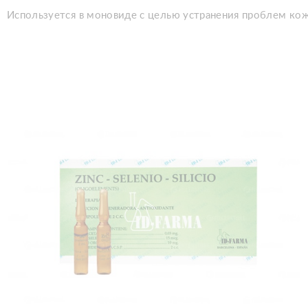
Используется в моновиде с целью устранения проблем кож