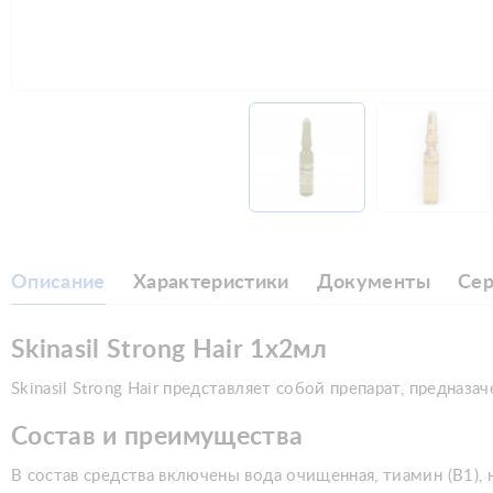
Описание
Характеристики
Документы
Се
Skinasil Strong Hair 1x2мл
Skinasil Strong Hair представляет собой препарат, предна
Состав и преимущества
В состав средства включены вода очищенная, тиамин (В1), 