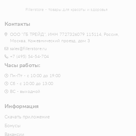
Fillerstore - товары для красоты и здоровья
Контакты
ООО "ГБ ТРЕЙД", ИНН 7727326079 115114, Россия,
Москва, Кожевнический проезд, дом 3
sales@fillerstore.ru
+7 (495) 54-54-704
Часы работы:
Пн-Пт - с 10:00 до 19:00
Сб - с 10:00 до 13:00
ВС - выходной
Информация
Скачать приложение
Бонусы
Вакансии