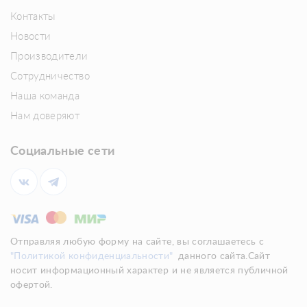
Контакты
Новости
Производители
Сотрудничество
Наша команда
Нам доверяют
Социальные сети
Отправляя любую форму на сайте, вы соглашаетесь с
"Политикой конфиденциальности"
данного сайта.Сайт
носит информационный характер и не является публичной
офертой.