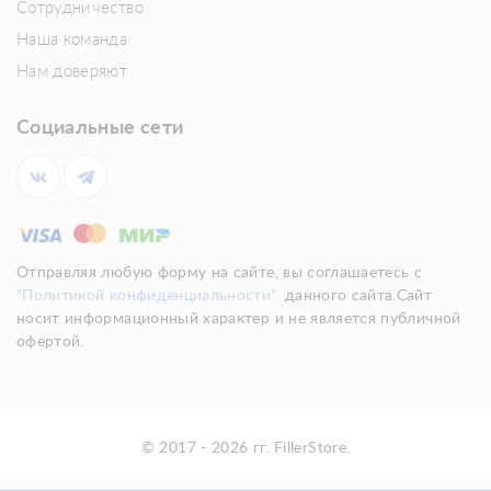
Сотрудничество
Наша команда
Нам доверяют
Социальные сети
Отправляя любую форму на сайте, вы соглашаетесь с
"Политикой конфиденциальности"
данного сайта.Сайт
носит информационный характер и не является публичной
офертой.
© 2017 - 2026 гг. FillerStore.