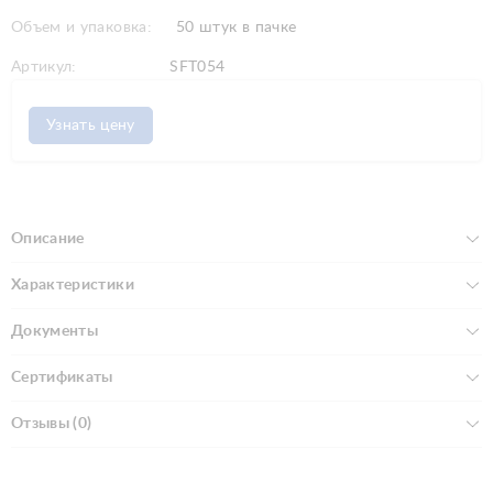
Объем и упаковка:
50 штук в пачке
Артикул:
SFT054
Узнать цену
Описание
Характеристики
Документы
Сертификаты
Отзывы (0)