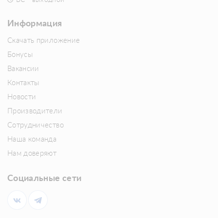
Информация
Скачать приложение
Бонусы
Вакансии
Контакты
Новости
Производители
Сотрудничество
Наша команда
Нам доверяют
Социальные сети