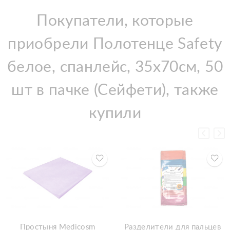
Покупатели, которые
приобрели Полотенце Safety
белое, спанлейс, 35х70см, 50
шт в пачке (Сейфети), также
купили
Простыня Medicosm
Разделители для пальцев