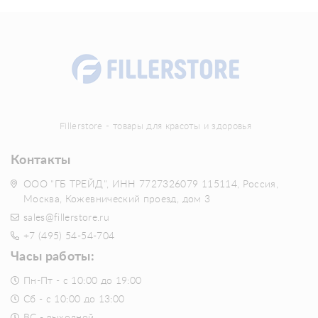
Fillerstore - товары для красоты и здоровья
Контакты
ООО "ГБ ТРЕЙД", ИНН 7727326079 115114, Россия,
Москва, Кожевнический проезд, дом 3
sales@fillerstore.ru
+7 (495) 54-54-704
Часы работы:
Пн-Пт - с 10:00 до 19:00
Сб - с 10:00 до 13:00
ВС - выходной