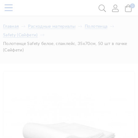
0
Главная
Расходные материалы
Полотенца
Safety (Сейфети)
Полотенце Safety белое, спанлейс, 35х70см, 50 шт в пачке
(Сейфети)