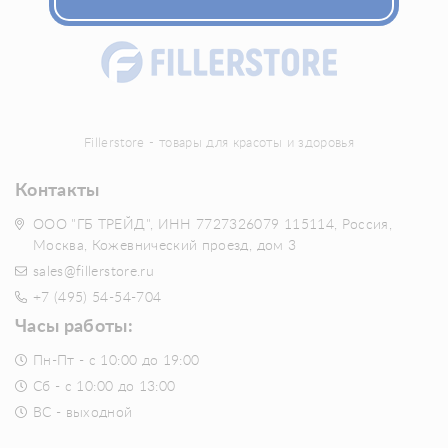
Fillerstore - товары для красоты и здоровья
Контакты
ООО "ГБ ТРЕЙД", ИНН 7727326079 115114, Россия,
Москва, Кожевнический проезд, дом 3
sales@fillerstore.ru
+7 (495) 54-54-704
Часы работы:
Пн-Пт - с 10:00 до 19:00
Сб - с 10:00 до 13:00
ВС - выходной