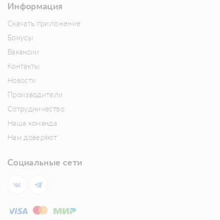
Информация
Скачать приложение
Бонусы
Вакансии
Контакты
Новости
Производители
Сотрудничество
Наша команда
Нам доверяют
Социальные сети