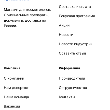
Доставка и оплата
Магазин для косметологов.
Оригинальные препараты,
Бонусная программа
документы, доставка по
Акции
России.
Новости
Новости индустрии
Оставить отзыв
Компания
Информация
О компании
Производители
Нам доверяют
Сотрудничество
Наша команда
Контакты
Вакансии