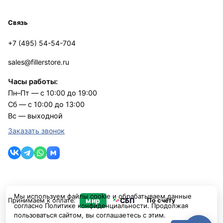
Связь
+7 (495) 54-54-704
sales@fillerstore.ru
Часы работы:
Пн–Пт — с 10:00 до 19:00
Сб — с 10:00 до 13:00
Вс — выходной
Заказать звонок
Мы используем файлы cookie и обрабатываем данные
Принимаем к оплате:
мир
СБП
По счёту
согласно
Политике конфиденциальности
. Продолжая
пользоваться сайтом, вы соглашаетесь с этим.