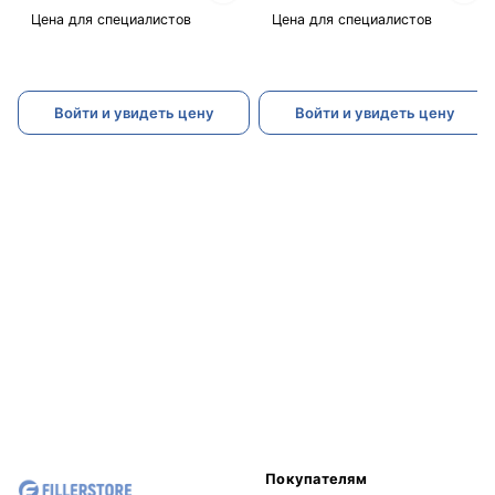
Цена для специалистов
Цена для специалистов
Войти и увидеть цену
Войти и увидеть цену
Покупателям