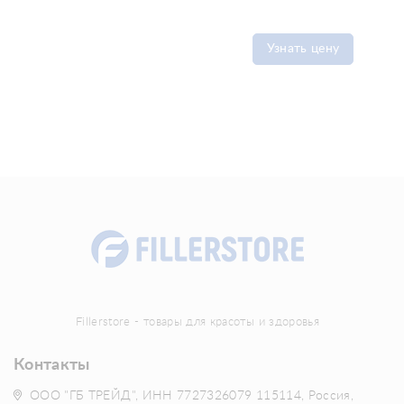
Узнать цену
Fillerstore - товары для красоты и здоровья
Контакты
ООО "ГБ ТРЕЙД", ИНН 7727326079 115114, Россия,