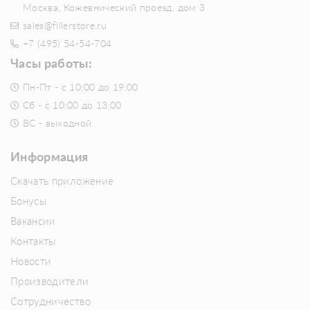
Москва, Кожевнический проезд, дом 3
sales@fillerstore.ru
+7 (495) 54-54-704
Часы работы:
Пн-Пт - с 10:00 до 19:00
Сб - с 10:00 до 13:00
ВС - выходной
Информация
Скачать приложение
Бонусы
Вакансии
Контакты
Новости
Производители
Сотрудничество