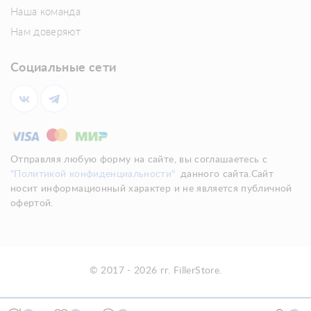
Наша команда
Нам доверяют
Социальные сети
Отправляя любую форму на сайте, вы соглашаетесь с
"Политикой конфиденциальности"
данного сайта.Сайт
носит информационный характер и не является публичной
офертой.
© 2017 - 2026 гг. FillerStore.