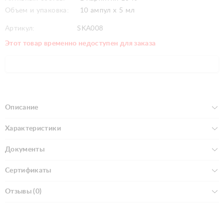
Объем и упаковка:
10 ампул x 5 мл
Артикул:
SKA008
Этот товар временно недоступен для заказа
Описание
Характеристики
Документы
Сертификаты
Отзывы (0)