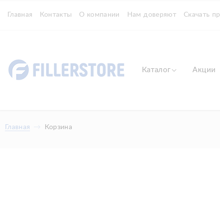
Главная
Контакты
О компании
Нам доверяют
Скачать п
Каталог
Акции
Главная
Корзина