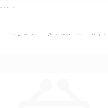
риложение
Сотрудничество
Доставка и оплата
Бонусы