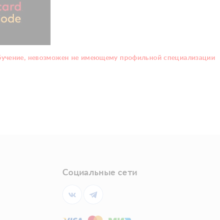
обучение, невозможен не имеющему профильной специализации
Социальные сети