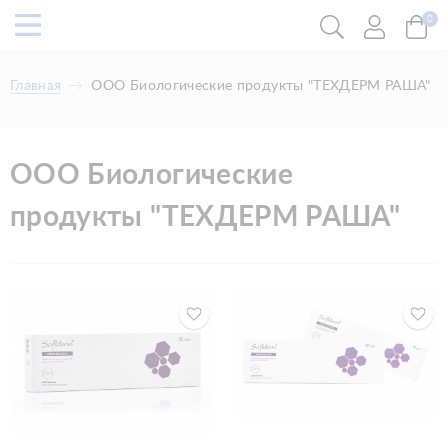
0
Главная
ООО Биологические продукты "ТЕХДЕРМ РАША"
ООО Биологические
продукты "ТЕХДЕРМ РАША"