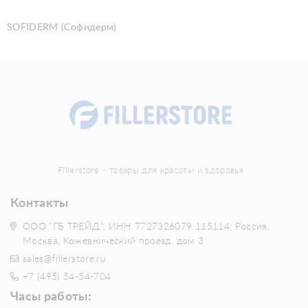
SOFIDERM (Софидерм)
Fillerstore - товары для красоты и здоровья
Контакты
ООО "ГБ ТРЕЙД", ИНН 7727326079 115114, Россия,
Москва, Кожевнический проезд, дом 3
sales@fillerstore.ru
+7 (495) 54-54-704
Часы работы: