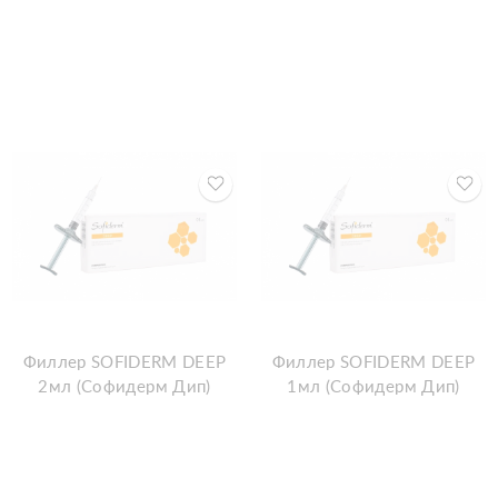
Филлер SOFIDERM DEEP
Филлер SOFIDERM DEEP
2мл (Софидерм Дип)
1мл (Софидерм Дип)