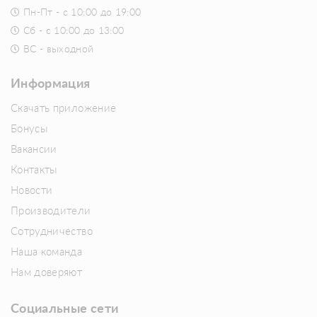
Пн-Пт - с 10:00 до 19:00
Сб - с 10:00 до 13:00
ВС - выходной
Информация
Скачать приложение
Бонусы
Вакансии
Контакты
Новости
Производители
Сотрудничество
Наша команда
Нам доверяют
Социальные сети