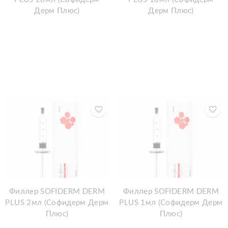
Дерм Плюс)
Дерм Плюс)
Филлер SOFIDERM DERM
Филлер SOFIDERM DERM
PLUS 2мл (Софидерм Дерм
PLUS 1мл (Софидерм Дерм
Плюс)
Плюс)