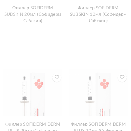
Филлер SOFIDERM
Филлер SOFIDERM
SUBSKIN 20мл (Софидерм
SUBSKIN 10мл (Софидерм
Сабскин)
Сабскин)
Филлер SOFIDERM DERM
Филлер SOFIDERM DERM
PLUS 20мл (Софидерм
PLUS 10мл (Софидерм