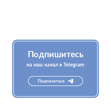
Подпишитесь
на наш канал в Telegram
Подписаться