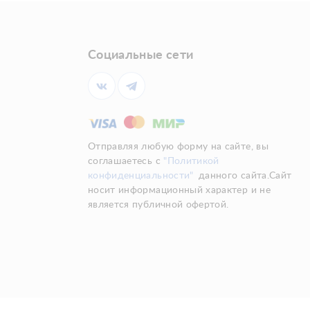
Социальные сети
Отправляя любую форму на сайте, вы
соглашаетесь с
"Политикой
конфиденциальности"
данного сайта.Сайт
носит информационный характер и не
является публичной офертой.