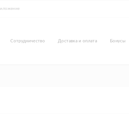
риложение
Сотрудничество
Доставка и оплата
Бонусы