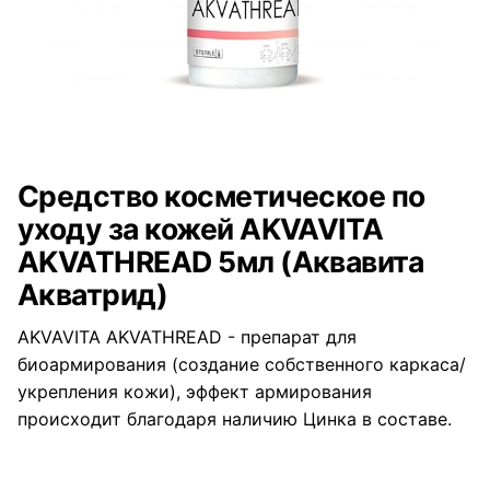
Средство косметическое по
уходу за кожей AKVAVITA
AKVATHREAD 5мл (Аквавита
Акватрид)
AKVAVITA AKVATHREAD - препарат для
биоармирования (создание собственного каркаса/
укрепления кожи), эффект армирования
происходит благодаря наличию Цинка в составе.