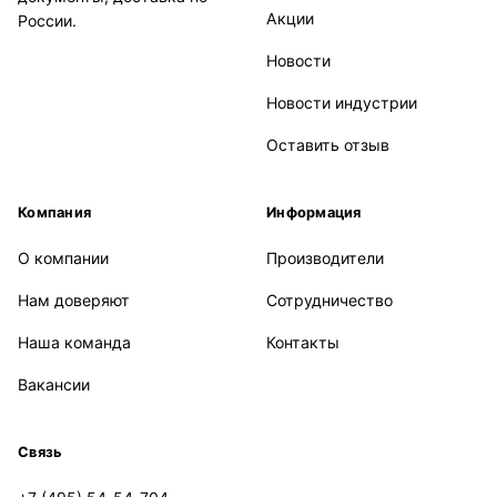
Акции
России.
Новости
Новости индустрии
Оставить отзыв
Компания
Информация
О компании
Производители
Нам доверяют
Сотрудничество
Наша команда
Контакты
Вакансии
Связь