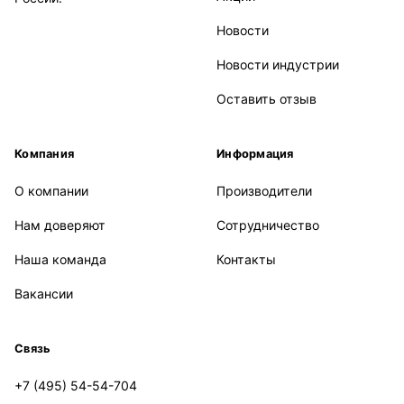
Новости
Новости индустрии
Оставить отзыв
Компания
Информация
О компании
Производители
Нам доверяют
Сотрудничество
Наша команда
Контакты
Вакансии
Связь
+7 (495) 54-54-704