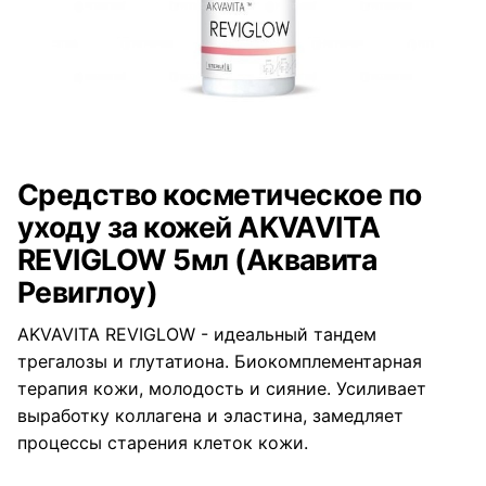
Средство косметическое по
уходу за кожей AKVAVITA
REVIGLOW 5мл (Аквавита
Ревиглоу)
AKVAVITA REVIGLOW - идеальный тандем
трегалозы и глутатиона. Биокомплементарная
терапия кожи, молодость и сияние. Усиливает
выработку коллагена и эластина, замедляет
процессы старения клеток кожи.