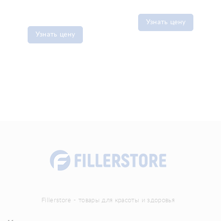
Узнать цену
Узнать цену
Fillerstore - товары для красоты и здоровья