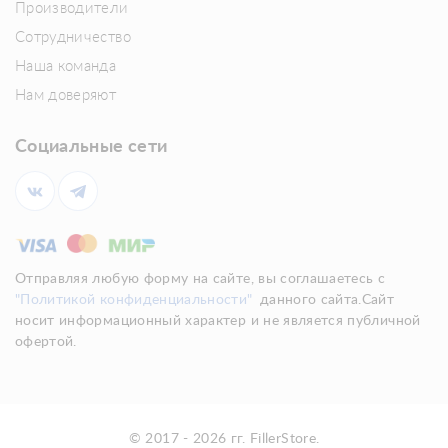
Производители
Сотрудничество
Наша команда
Нам доверяют
Социальные сети
Отправляя любую форму на сайте, вы соглашаетесь с
"Политикой конфиденциальности"
данного сайта.Сайт
носит информационный характер и не является публичной
офертой.
© 2017 - 2026 гг. FillerStore.