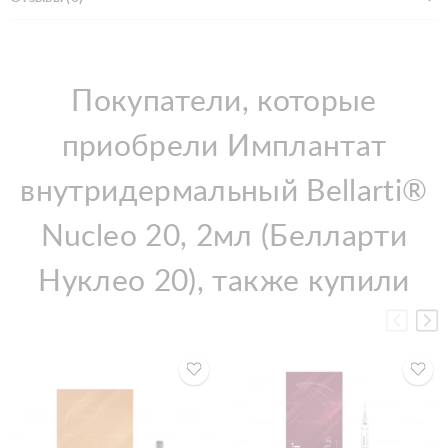
Покупатели, которые
приобрели Имплантат
внутридермальный Bellarti®
Nucleo 20, 2мл (Белларти
Нуклео 20), также купили