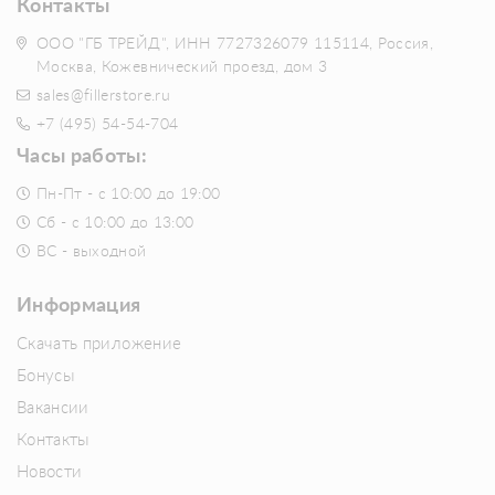
Контакты
ООО "ГБ ТРЕЙД", ИНН 7727326079 115114, Россия,
Москва, Кожевнический проезд, дом 3
sales@fillerstore.ru
+7 (495) 54-54-704
Часы работы:
Пн-Пт - с 10:00 до 19:00
Сб - с 10:00 до 13:00
ВС - выходной
Информация
Скачать приложение
Бонусы
Вакансии
Контакты
Новости