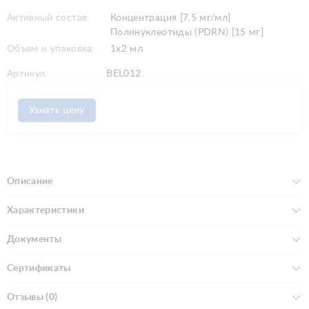
Активный состав:
Концентрация [7,5 мг/мл]
Полинуклеотиды (PDRN) [15 мг]
Объем и упаковка:
1х2 мл
Артикул:
BEL012
Узнать цену
Описание
Характеристики
Документы
Сертификаты
Отзывы (0)