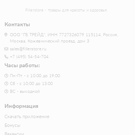
Fillerstore - товары для красоты и здоровья
Контакты
ООО "ГБ ТРЕЙД", ИНН 7727326079 115114, Россия,
Москва, Кожевнический проезд, дом 3
sales@fillerstore.ru
+7 (495) 54-54-704
Часы работы:
Пн-Пт - с 10:00 до 19:00
Сб - с 10:00 до 13:00
ВС - выходной
Информация
Скачать приложение
Бонусы
Вакансии