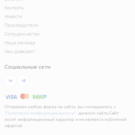
Контакты
Новости
Производители
Сотрудничество
Наша команда
Нам доверяют
Социальные сети
Отправляя любую форму на сайте, вы соглашаетесь с
"Политикой конфиденциальности"
данного сайта.Сайт
носит информационный характер и не является публичной
офертой.