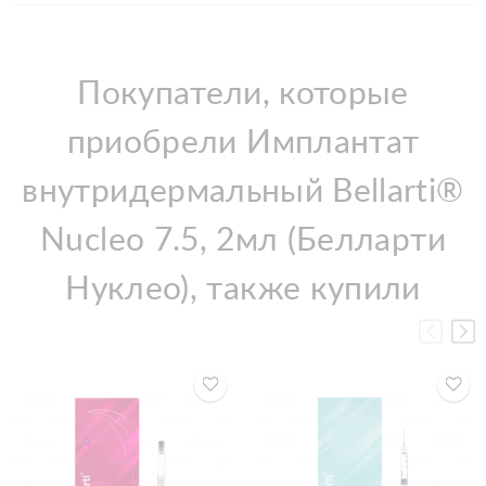
Покупатели, которые
приобрели Имплантат
внутридермальный Bellarti®
Nucleo 7.5, 2мл (Белларти
Нуклео), также купили