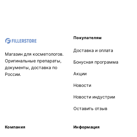
Покупателям
Доставка и оплата
Магазин для косметологов.
Оригинальные препараты,
Бонусная программа
документы, доставка по
Акции
России.
Новости
Новости индустрии
Оставить отзыв
Компания
Информация