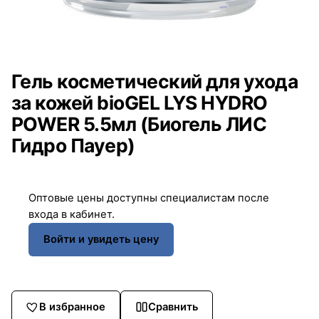
Гель косметический для ухода
за кожей bioGEL LYS HYDRO
POWER 5.5мл (Биогель ЛИС
Гидро Пауер)
Оптовые цены доступны специалистам после
входа в кабинет.
Войти и увидеть цену
В избранное
Сравнить