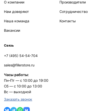
О компании
Производители
Нам доверяют
Сотрудничество
Наша команда
Контакты
Вакансии
Связь
+7 (495) 54-54-704
sales@fillerstore.ru
Часы работы:
Пн–Пт — с 10:00 до 19:00
Сб — с 10:00 до 13:00
Вс — выходной
Заказать звонок