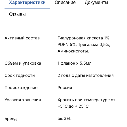
Характеристики
Описание
Документы
Отзывы
Активный состав
Гиалуроновая кислота 1%;
PDRN 5%; Трегалоза 0,5%;
Аминокислоты.
Объем и упаковка
1 флакон х 5.5мл
Срок годности
2 года с даты изготовления
Происхождение
Россия
Условия хранения
Хранить при температуре от
+5°С до + 25°С
Брэнд
bioGEL