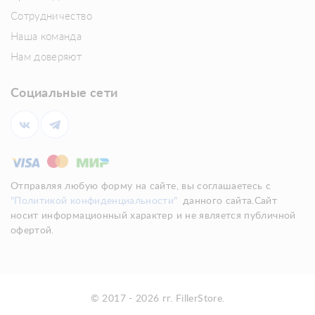
Сотрудничество
Наша команда
Нам доверяют
Социальные сети
Отправляя любую форму на сайте, вы соглашаетесь с
"Политикой конфиденциальности"
данного сайта.Сайт
носит информационный характер и не является публичной
офертой.
© 2017 - 2026 гг. FillerStore.