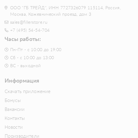
ООО "ГБ ТРЕЙД", ИНН 7727326079 115114, Россия,
Москва, Кожевнический проезд, дом 3
sales@fillerstore.ru
+7 (495) 54-54-704
Часы работы:
Пн-Пт - с 10:00 до 19:00
Сб - с 10:00 до 13:00
ВС - выходной
Информация
Скачать приложение
Бонусы
Вакансии
Контакты
Новости
Производители