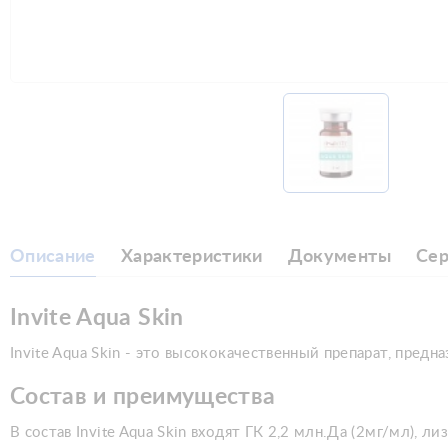
Описание
Характеристики
Документы
Се
Invite Aqua Skin
Invite Aqua Skin - это высококачественный препарат, пред
Состав и преимущества
В состав Invite Aqua Skin входят ГК 2,2 млн.Да (2мг/мл), ли