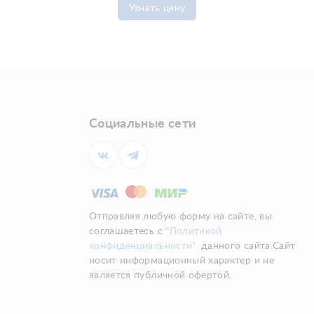
Узнать цену
Социальные сети
Отправляя любую форму на сайте, вы
соглашаетесь с
"Политикой
конфиденциальности"
данного сайта.Сайт
носит информационный характер и не
является публичной офертой.