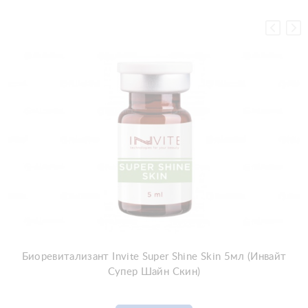
Биоревитализант Invite Super Shine Skin 5мл (Инвайт
Супер Шайн Скин)