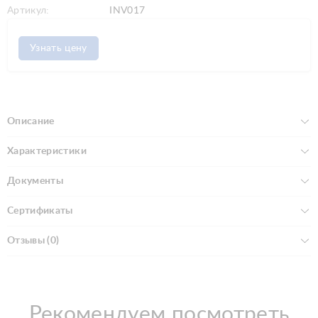
Артикул:
INV017
Узнать цену
Описание
Характеристики
Документы
Сертификаты
Отзывы (0)
Рекомендуем посмотреть