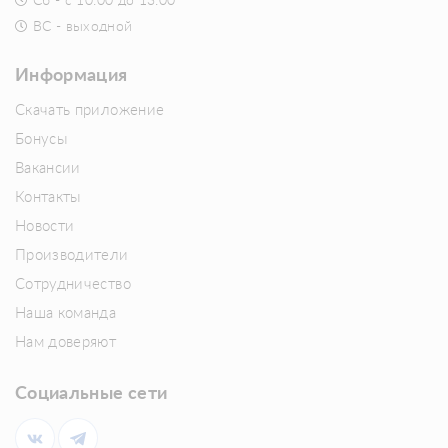
Сб - с 10:00 до 13:00
ВС - выходной
Информация
Скачать приложение
Бонусы
Вакансии
Контакты
Новости
Производители
Сотрудничество
Наша команда
Нам доверяют
Социальные сети