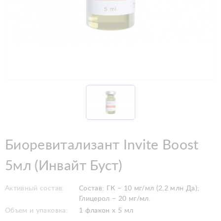
Биоревитализант Invite Boost
5мл (Инвайт Буст)
Активный состав:
Состав: ГК – 10 мг/мл (2,2 млн Да);
Глицерол – 20 мг/мл.
Объем и упаковка:
1 флакон x 5 мл