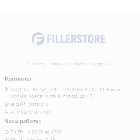
Fillerstore - товары для красоты и здоровья
Контакты
ООО "ГБ ТРЕЙД", ИНН 7727326079 115114, Россия,
Москва, Кожевнический проезд, дом 3
sales@fillerstore.ru
+7 (495) 54-54-704
Часы работы:
Пн-Пт - с 10:00 до 19:00