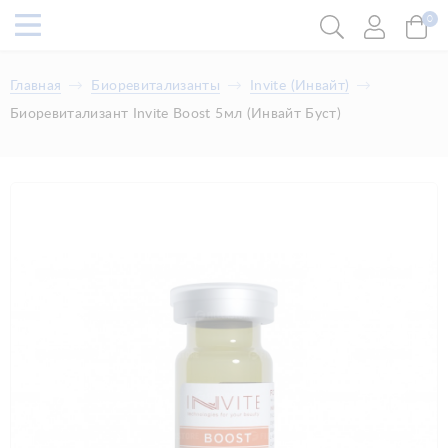
0
Главная
Биоревитализанты
Invite (Инвайт)
Биоревитализант Invite Boost 5мл (Инвайт Буст)