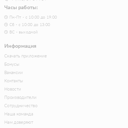
Часы работы:
Пн-Пт - с 10:00 до 19:00
Сб - с 10:00 до 13:00
ВС - выходной
Информация
Скачать приложение
Бонусы
Вакансии
Контакты
Новости
Производители
Сотрудничество
Наша команда
Нам доверяют