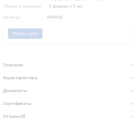
Объем и упаковка:
1 флакон x 5 мл
Артикул:
INV016
Узнать цену
Описание
Характеристики
Документы
Сертификаты
Отзывы (0)