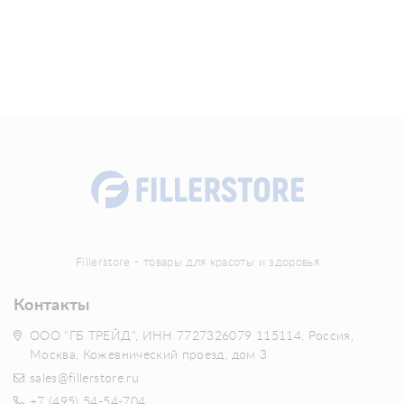
Fillerstore - товары для красоты и здоровья
Контакты
ООО "ГБ ТРЕЙД", ИНН 7727326079 115114, Россия,
Москва, Кожевнический проезд, дом 3
sales@fillerstore.ru
+7 (495) 54-54-704