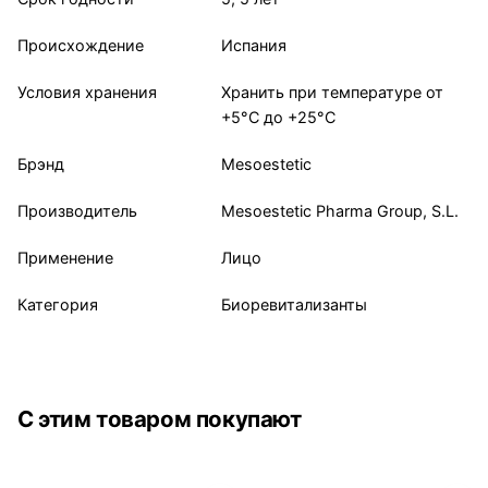
Происхождение
Испания
Условия хранения
Хранить при температуре от
+5°С до +25°С
Брэнд
Mesoestetic
Производитель
Mesoestetic Pharma Group, S.L.
Применение
Лицо
Категория
Биоревитализанты
С этим товаром покупают