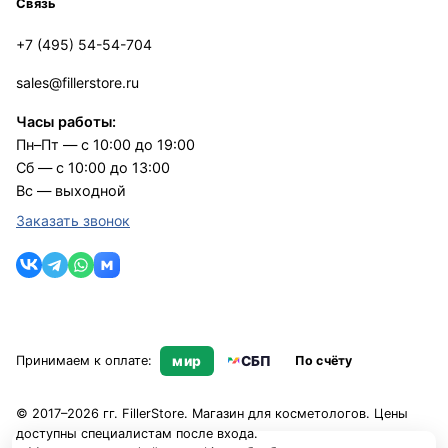
Связь
+7 (495) 54-54-704
sales@fillerstore.ru
Часы работы:
Пн–Пт — с 10:00 до 19:00
Сб — с 10:00 до 13:00
Вс — выходной
Заказать звонок
Принимаем к оплате:
мир
СБП
По счёту
© 2017–2026 гг. FillerStore. Магазин для косметологов. Цены
доступны специалистам после входа.