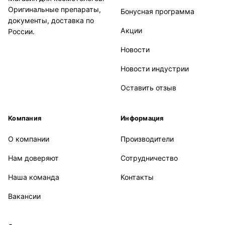
Оригинальные препараты,
Бонусная программа
документы, доставка по
Акции
России.
Новости
Новости индустрии
Оставить отзыв
Компания
Информация
О компании
Производители
Нам доверяют
Сотрудничество
Наша команда
Контакты
Вакансии