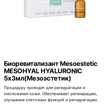
Биоревитализант Mesoestetic
MESOHYAL HYALURONIC
5х3мл(Мезоэстетик)
Процедуру проводят для регидратации и
омоложения кожи. Обеспечивает регенерацию,
улучшение клеточных функций и регидратацию.