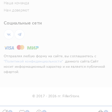
Наша команда
Нам доверяют
Социальные сети
Отправляя любую форму на сайте, вы соглашаетесь с
"Политикой конфиденциальности"
данного сайта.Сайт
носит информационный характер и не является публичной
офертой.
© 2017 - 2026 гг. FillerStore.