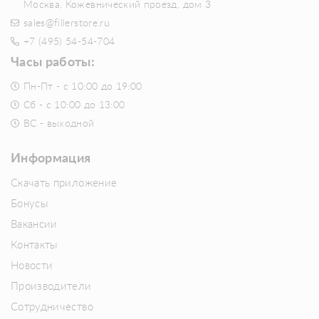
Москва, Кожевнический проезд, дом 3
sales@fillerstore.ru
+7 (495) 54-54-704
Часы работы:
Пн-Пт - с 10:00 до 19:00
Сб - с 10:00 до 13:00
ВС - выходной
Информация
Скачать приложение
Бонусы
Вакансии
Контакты
Новости
Производители
Сотрудничество