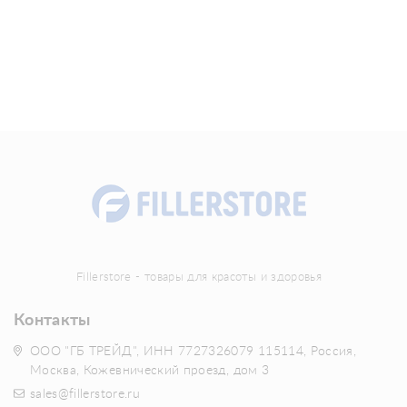
Fillerstore - товары для красоты и здоровья
Контакты
ООО "ГБ ТРЕЙД", ИНН 7727326079 115114, Россия,
Москва, Кожевнический проезд, дом 3
sales@fillerstore.ru