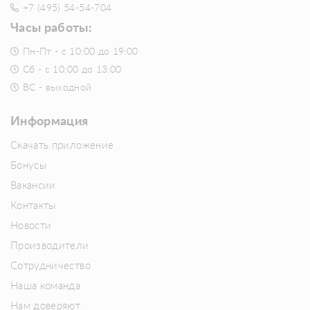
+7 (495) 54-54-704
Часы работы:
Пн-Пт - с 10:00 до 19:00
Сб - с 10:00 до 13:00
ВС - выходной
Информация
Скачать приложение
Бонусы
Вакансии
Контакты
Новости
Производители
Сотрудничество
Наша команда
Нам доверяют