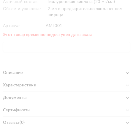
Активный состав:
Гиалуроновая кислота (20 мг/мл)
Объем и упаковка:
2 мл в предварительно заполненном
шприце
Артикул:
AML001
Этот товар временно недоступен для заказа
Описание
Характеристики
Документы
Сертификаты
Отзывы (0)