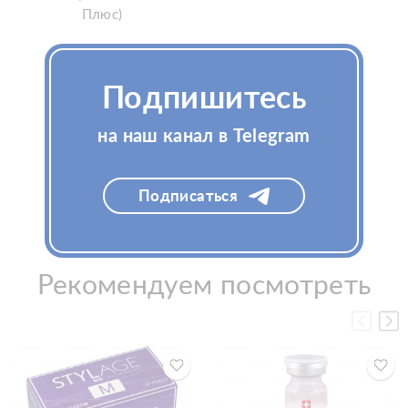
Плюс)
Подпишитесь
Узнать цену
Узнать цену
на наш канал в Telegram
Подписаться
Рекомендуем посмотреть