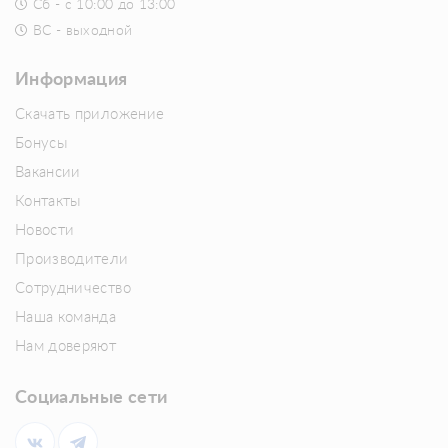
Сб - с 10:00 до 13:00
ВС - выходной
Информация
Скачать приложение
Бонусы
Вакансии
Контакты
Новости
Производители
Сотрудничество
Наша команда
Нам доверяют
Социальные сети