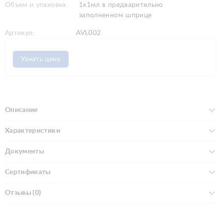
Объем и упаковка:
1x1мл в предварительно
заполненном шприце
Артикул:
AVL002
Узнать цену
Описание
Характеристики
Документы
Сертификаты
Отзывы (0)