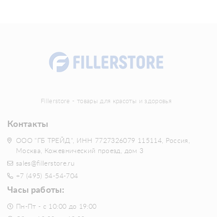
Fillerstore - товары для красоты и здоровья
Контакты
ООО "ГБ ТРЕЙД", ИНН 7727326079 115114, Россия,
Москва, Кожевнический проезд, дом 3
sales@fillerstore.ru
+7 (495) 54-54-704
Часы работы:
Пн-Пт - с 10:00 до 19:00