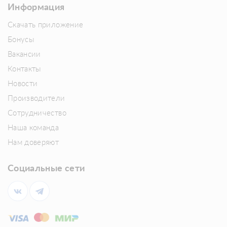
Информация
Скачать приложение
Бонусы
Вакансии
Контакты
Новости
Производители
Сотрудничество
Наша команда
Нам доверяют
Социальные сети