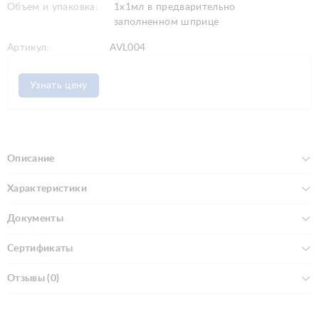
Объем и упаковка:
1x1мл в предварительно
заполненном шприце
Артикул:
AVL004
Узнать цену
Описание
Характеристики
Документы
Сертификаты
Отзывы (0)