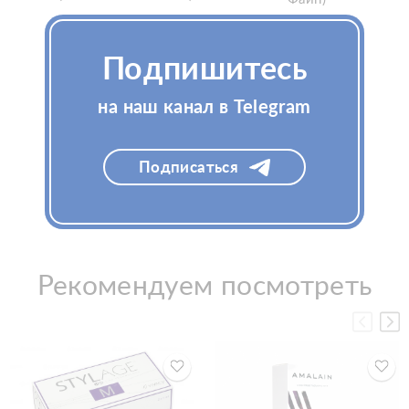
Подпишитесь
Узнать цену
Узнать цену
на наш канал в Telegram
Подписаться
Рекомендуем посмотреть