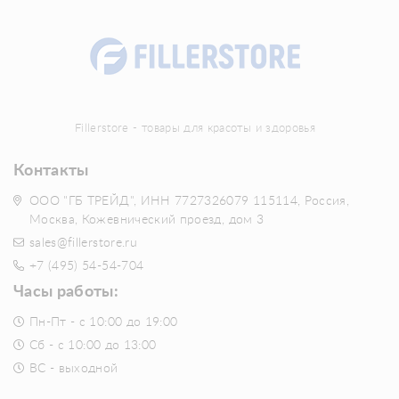
Fillerstore - товары для красоты и здоровья
Контакты
ООО "ГБ ТРЕЙД", ИНН 7727326079 115114, Россия,
Москва, Кожевнический проезд, дом 3
sales@fillerstore.ru
+7 (495) 54-54-704
Часы работы:
Пн-Пт - с 10:00 до 19:00
Сб - с 10:00 до 13:00
ВС - выходной