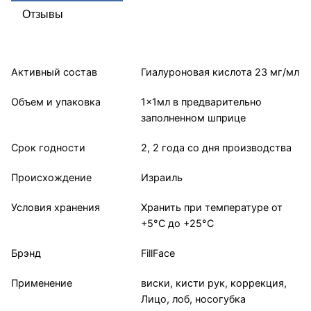
Отзывы
Активный состав
Гиалуроновая кислота 23 мг/мл
Объем и упаковка
1x1мл в предварительно
заполненном шприце
Срок годности
2, 2 года со дня производства
Происхождение
Израиль
Условия хранения
Хранить при температуре от
+5°С до +25°С
Брэнд
FillFace
Применение
виски, кисти рук, коррекция,
Лицо, лоб, носогубка