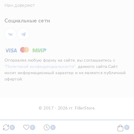
Нам доверяют
Социальные сети
Отправляя любую форму на сайте, вы соглашаетесь с
"Политикой конфиденциальности"
данного сайта.Сайт
носит информационный характер и не является публичной
офертой.
© 2017 - 2026 гг. FillerStore.
0
0
0
0