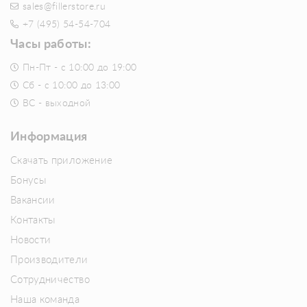
sales@fillerstore.ru
+7 (495) 54-54-704
Часы работы:
Пн-Пт - с 10:00 до 19:00
Сб - с 10:00 до 13:00
ВС - выходной
Информация
Скачать приложение
Бонусы
Вакансии
Контакты
Новости
Производители
Сотрудничество
Наша команда