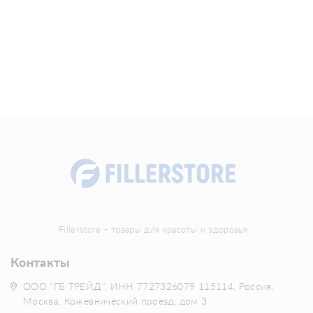
Fillerstore - товары для красоты и здоровья
Контакты
ООО "ГБ ТРЕЙД", ИНН 7727326079 115114, Россия,
Москва, Кожевнический проезд, дом 3