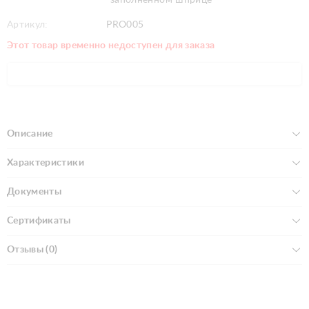
Артикул:
PRO005
Этот товар временно недоступен для заказа
Описание
Характеристики
Документы
Сертификаты
Отзывы (0)