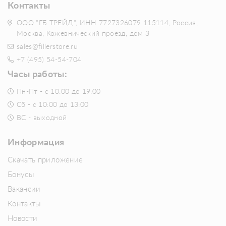
Контакты
ООО "ГБ ТРЕЙД", ИНН 7727326079 115114, Россия,
Москва, Кожевнический проезд, дом 3
sales@fillerstore.ru
+7 (495) 54-54-704
Часы работы:
Пн-Пт - с 10:00 до 19:00
Сб - с 10:00 до 13:00
ВС - выходной
Информация
Скачать приложение
Бонусы
Вакансии
Контакты
Новости