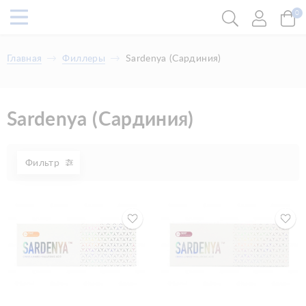
0
Главная
Филлеры
Sardenya (Сардиния)
Sardenya (Сардиния)
Фильтр