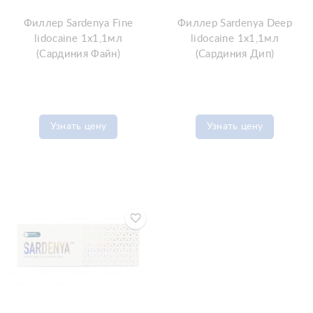
Филлер Sardenya Fine
Филлер Sardenya Deep
lidocaine 1x1,1мл
lidocaine 1x1,1мл
(Сардиния Файн)
(Сардиния Дип)
Узнать цену
Узнать цену