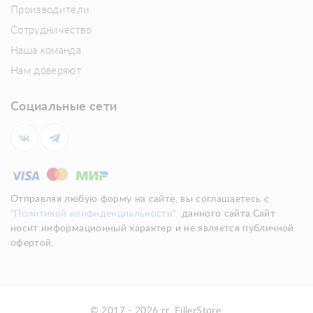
Производители
Сотрудничество
Наша команда
Нам доверяют
Социальные сети
Отправляя любую форму на сайте, вы соглашаетесь с
"Политикой конфиденциальности"
данного сайта.Сайт
носит информационный характер и не является публичной
офертой.
© 2017 - 2026 гг. FillerStore.