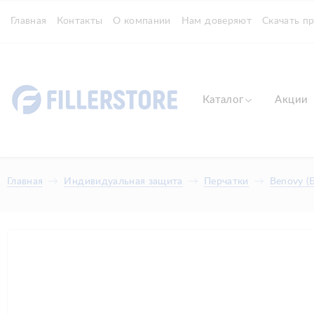
Главная
Контакты
О компании
Нам доверяют
Скачать п
Каталог
Акции
Главная
Индивидуальная защита
Перчатки
Benovy (