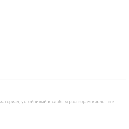
материал, устойчивый к слабым растворам кислот и к