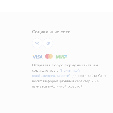
Социальные сети
Отправляя любую форму на сайте, вы
соглашаетесь с
"Политикой
конфиденциальности"
данного сайта.Сайт
носит информационный характер и не
является публичной офертой.