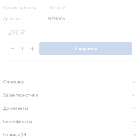
Производитель:
Benovy
Артикул:
BEN006
290
₽
В корзину
Описание
Характеристики
Документы
Сертификаты
Отзывы (0)