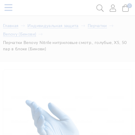
0
Главная
Индивидуальная защита
Перчатки
Benovy (Бенови)
Перчатки Benovy Nitrile нитриловые смотр., голубые, XS, 50
пар в блоке (Бинови)