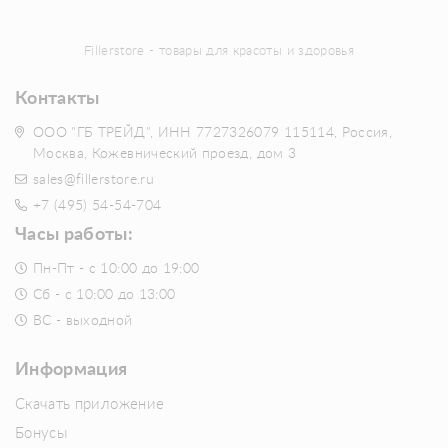
Fillerstore - товары для красоты и здоровья
Контакты
ООО "ГБ ТРЕЙД", ИНН 7727326079 115114, Россия,
Москва, Кожевнический проезд, дом 3
sales@fillerstore.ru
+7 (495) 54-54-704
Часы работы:
Пн-Пт - с 10:00 до 19:00
Сб - с 10:00 до 13:00
ВС - выходной
Информация
Скачать приложение
Бонусы