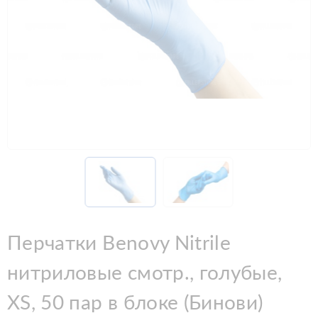
Перчатки Benovy Nitrile
нитриловые смотр., голубые,
XS, 50 пар в блоке (Бинови)