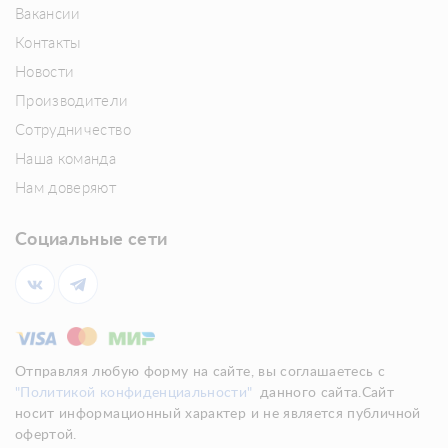
Вакансии
Контакты
Новости
Производители
Сотрудничество
Наша команда
Нам доверяют
Социальные сети
Отправляя любую форму на сайте, вы соглашаетесь с
"Политикой конфиденциальности"
данного сайта.Сайт
носит информационный характер и не является публичной
офертой.