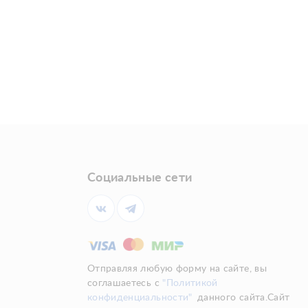
Социальные сети
Отправляя любую форму на сайте, вы
соглашаетесь с
"Политикой
конфиденциальности"
данного сайта.Сайт