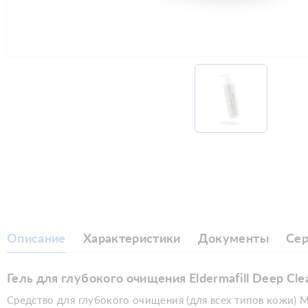
Описание
Характеристики
Документы
Се
Гель для глубокого очищения Eldermafill Deep C
Средство для глубокого очищения (для всех типов кожи) 